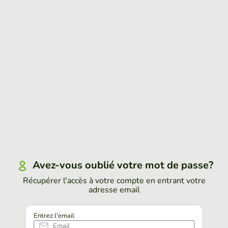
Avez-vous oublié votre mot de passe?
Récupérer l'accès à votre compte en entrant votre
adresse email
Entrez l'email