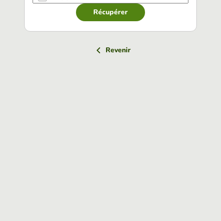
Récupérer
Revenir