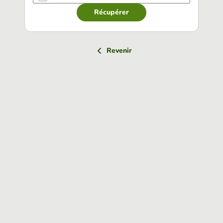
Récupérer
Revenir