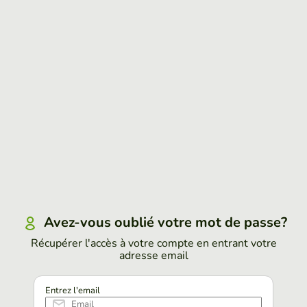
Avez-vous oublié votre mot de passe?
Récupérer l'accès à votre compte en entrant votre
adresse email
Entrez l'email