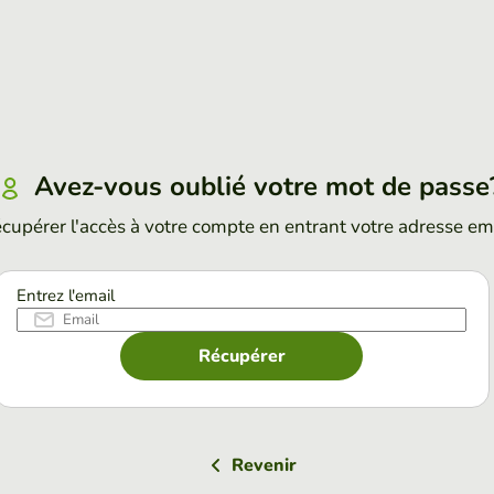
Avez-vous oublié votre mot de passe
cupérer l'accès à votre compte en entrant votre adresse em
Entrez l'email
Récupérer
Revenir