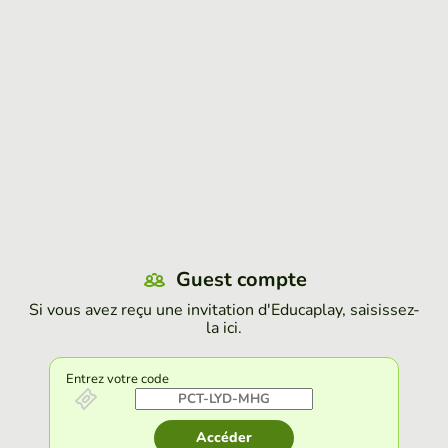
Guest compte
Si vous avez reçu une invitation d'Educaplay, saisissez-
la ici.
Entrez votre code
Accéder