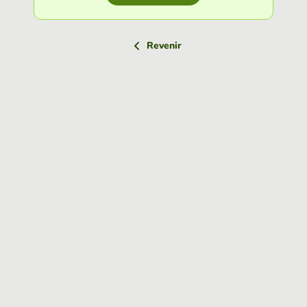
Revenir