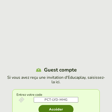
Guest compte
Si vous avez reçu une invitation d'Educaplay, saisissez-
la ici.
Entrez votre code
Accéder