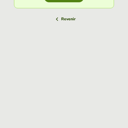
Revenir