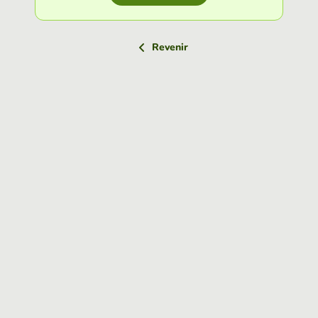
Revenir