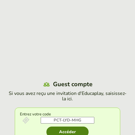
Guest compte
Si vous avez reçu une invitation d'Educaplay, saisissez-
la ici.
Entrez votre code
Accéder