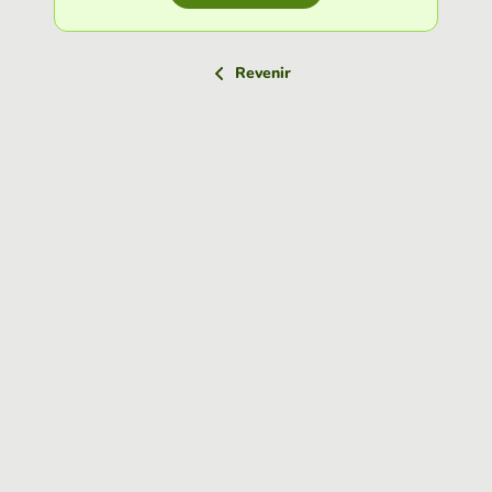
Revenir