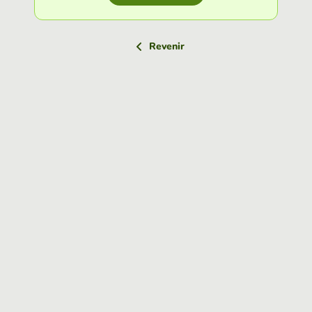
Revenir