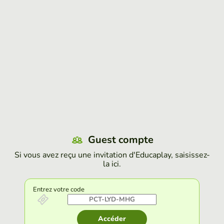
Guest compte
Si vous avez reçu une invitation d'Educaplay, saisissez-
la ici.
Entrez votre code
Accéder