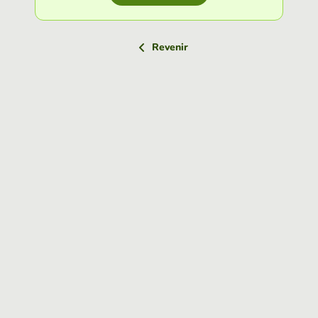
Revenir