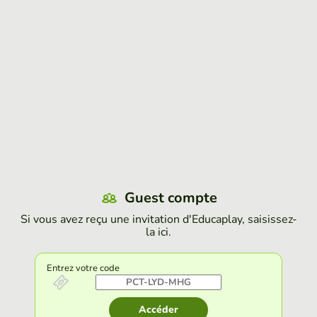
Guest compte
Si vous avez reçu une invitation d'Educaplay, saisissez-
la ici.
Entrez votre code
Accéder