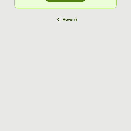
Revenir