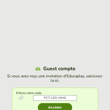
Guest compte
Si vous avez reçu une invitation d'Educaplay, saisissez-
la ici.
Entrez votre code
Accéder