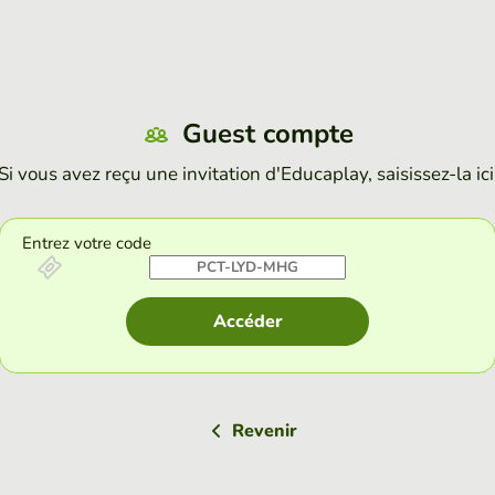
Guest compte
Si vous avez reçu une invitation d'Educaplay, saisissez-la ici
Entrez votre code
Accéder
Revenir