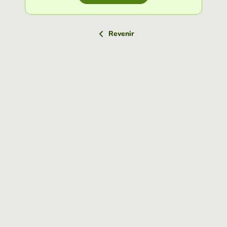
Revenir