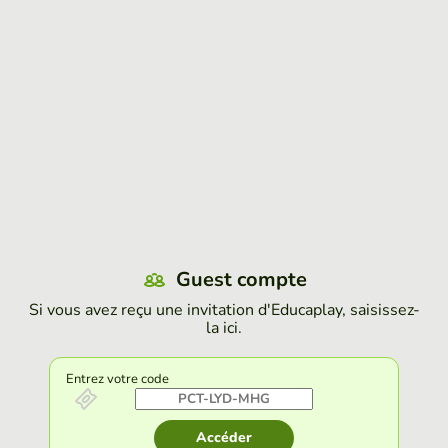
Guest compte
Si vous avez reçu une invitation d'Educaplay, saisissez-
la ici.
Entrez votre code
Accéder