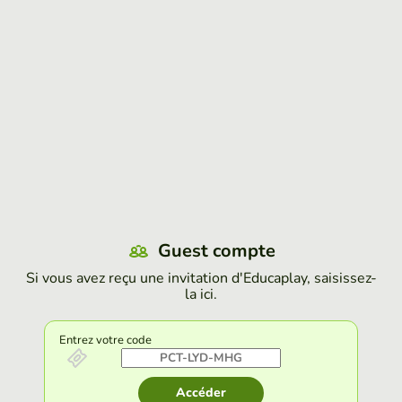
Guest compte
Si vous avez reçu une invitation d'Educaplay, saisissez-
la ici.
Entrez votre code
Accéder