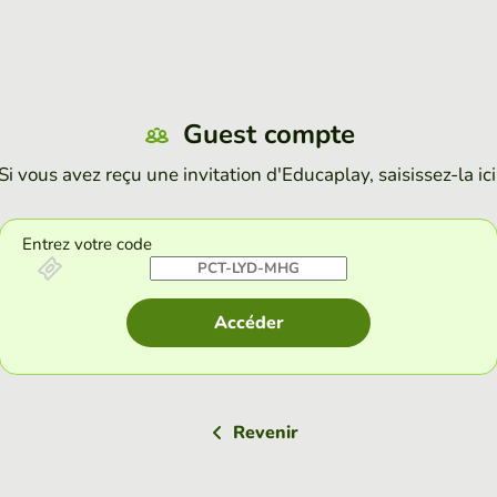
Guest compte
Si vous avez reçu une invitation d'Educaplay, saisissez-la ici
Entrez votre code
Accéder
Revenir