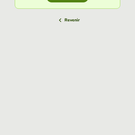
Revenir