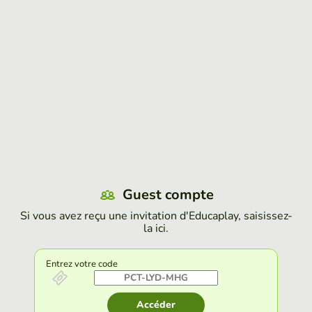
Guest compte
Si vous avez reçu une invitation d'Educaplay, saisissez-
la ici.
Entrez votre code
Accéder