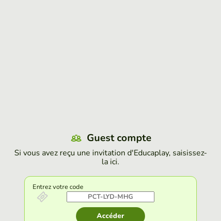
Guest compte
Si vous avez reçu une invitation d'Educaplay, saisissez-
la ici.
Entrez votre code
Accéder