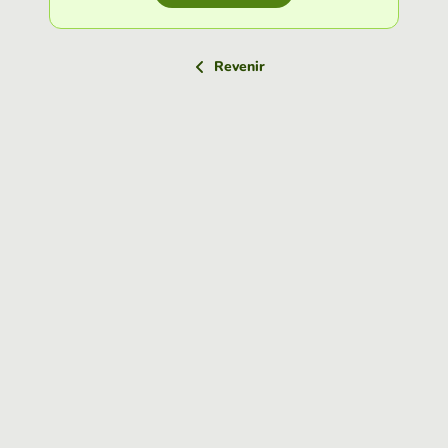
Revenir