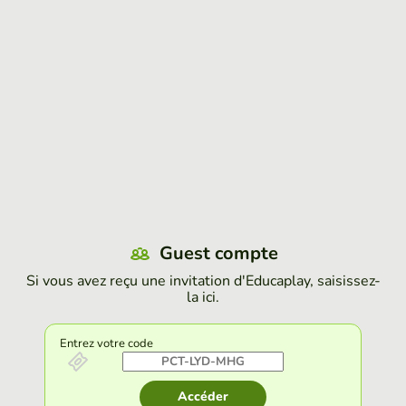
Guest compte
Si vous avez reçu une invitation d'Educaplay, saisissez-
la ici.
Entrez votre code
Accéder