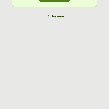
Revenir