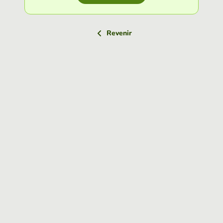
Revenir