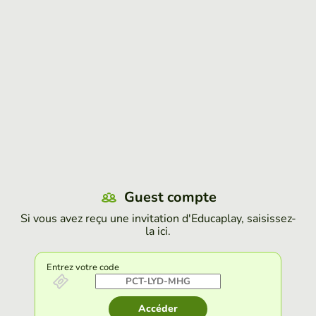
Guest compte
Si vous avez reçu une invitation d'Educaplay, saisissez-
la ici.
Entrez votre code
Accéder