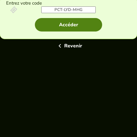
Entrez votre code
Accéder
Revenir