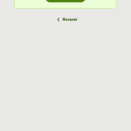
Revenir