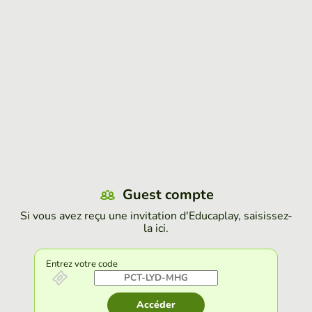
Guest compte
Si vous avez reçu une invitation d'Educaplay, saisissez-
la ici.
Entrez votre code
Accéder