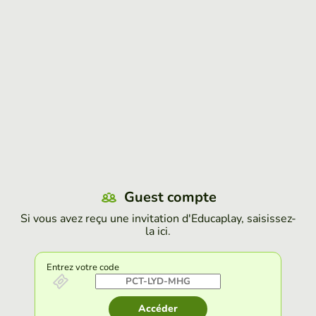
Guest compte
Si vous avez reçu une invitation d'Educaplay, saisissez-
la ici.
Entrez votre code
Accéder