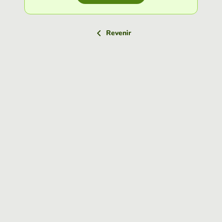
Revenir