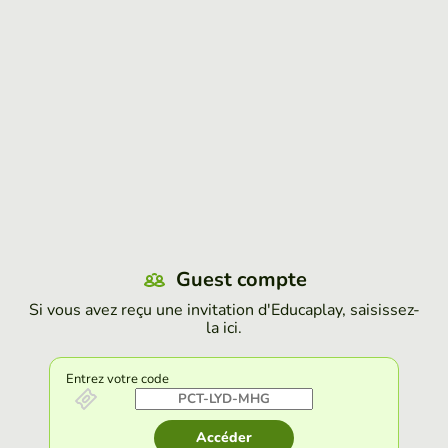
Guest compte
Si vous avez reçu une invitation d'Educaplay, saisissez-
la ici.
Entrez votre code
Accéder