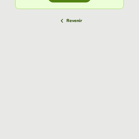
Revenir