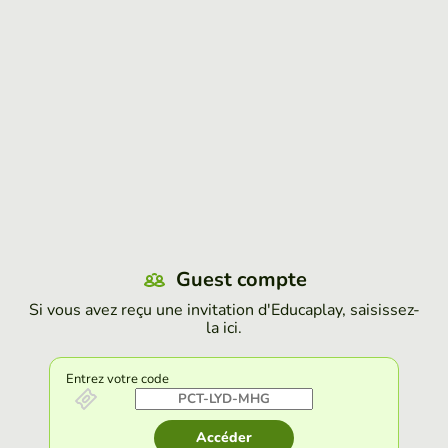
Guest compte
Si vous avez reçu une invitation d'Educaplay, saisissez-
la ici.
Entrez votre code
Accéder