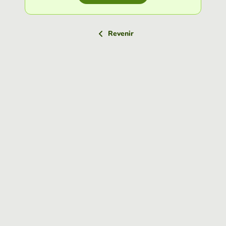
Revenir