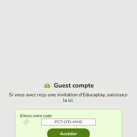
Guest compte
Si vous avez reçu une invitation d'Educaplay, saisissez-
la ici.
Entrez votre code
Accéder