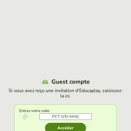
Guest compte
Si vous avez reçu une invitation d'Educaplay, saisissez-
la ici.
Entrez votre code
Accéder