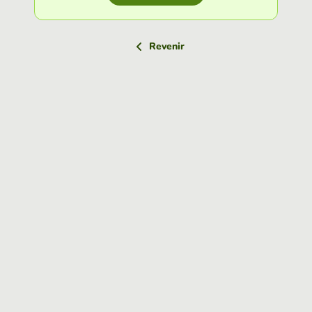
Revenir