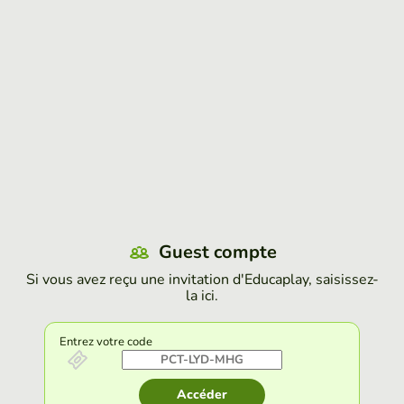
Guest compte
Si vous avez reçu une invitation d'Educaplay, saisissez-
la ici.
Entrez votre code
Accéder