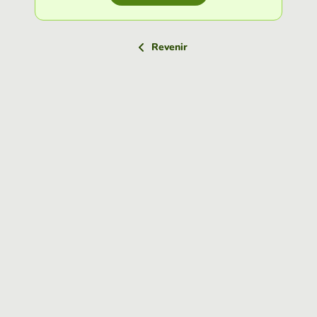
Revenir