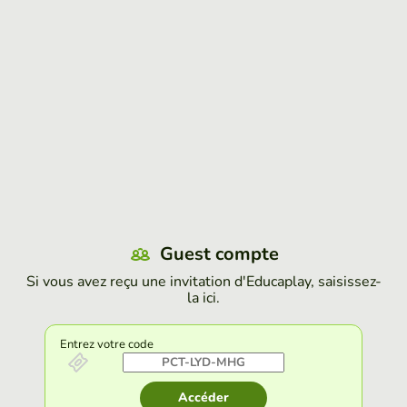
Guest compte
Si vous avez reçu une invitation d'Educaplay, saisissez-
la ici.
Entrez votre code
Accéder