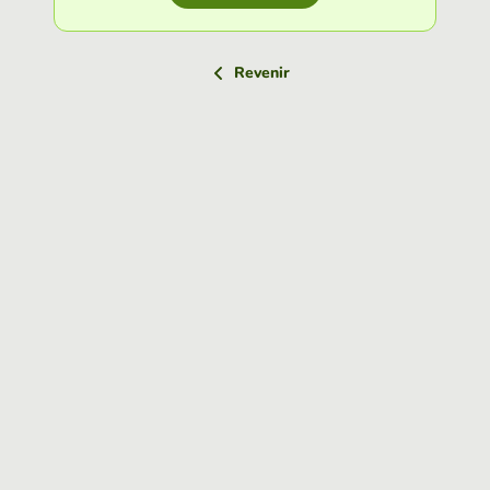
Revenir