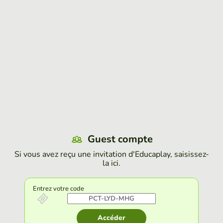
Guest compte
Si vous avez reçu une invitation d'Educaplay, saisissez-
la ici.
Entrez votre code
Accéder