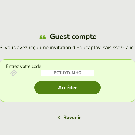
Guest compte
Si vous avez reçu une invitation d'Educaplay, saisissez-la ici
Entrez votre code
Accéder
Revenir