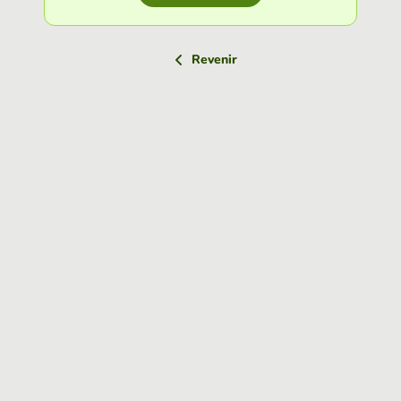
Revenir