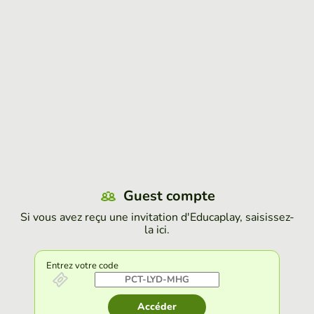
Guest compte
Si vous avez reçu une invitation d'Educaplay, saisissez-
la ici.
Entrez votre code
Accéder