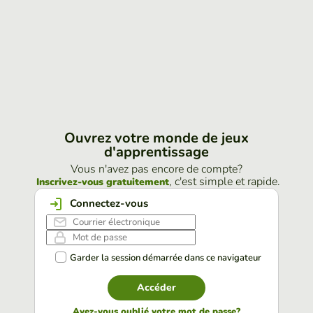
Ouvrez votre monde de jeux
d'apprentissage
Vous n'avez pas encore de compte?
, c'est simple et rapide.
Inscrivez-vous gratuitement
Connectez-vous
Garder la session démarrée dans ce navigateur
Accéder
Avez-vous oublié votre mot de passe?