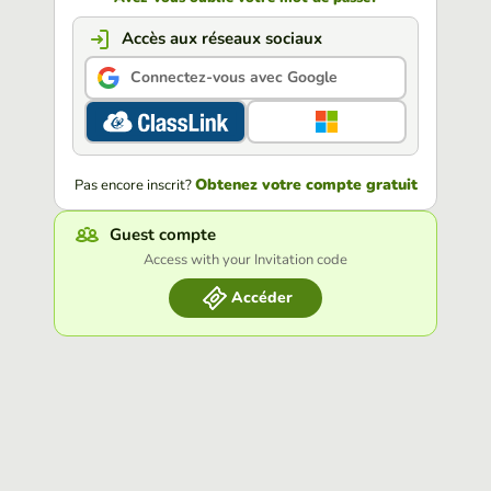
Accès aux réseaux sociaux
Connectez-vous avec Google
Obtenez votre compte gratuit
Pas encore inscrit?
Guest compte
Access with your Invitation code
Accéder