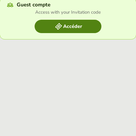
Guest compte
Access with your Invitation code
Accéder