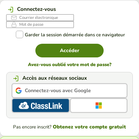
Connectez-vous
Garder la session démarrée dans ce navigateur
Accéder
Avez-vous oublié votre mot de passe?
Accès aux réseaux sociaux
Connectez-vous avec Google
Obtenez votre compte gratuit
Pas encore inscrit?