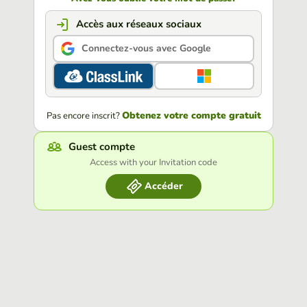
Accès aux réseaux sociaux
Connectez-vous avec Google
Obtenez votre compte gratuit
Pas encore inscrit?
Guest compte
Access with your Invitation code
Accéder