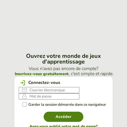
Ouvrez votre monde de jeux
d'apprentissage
Vous n'avez pas encore de compte?
, c'est simple et rapide.
Inscrivez-vous gratuitement
Connectez-vous
Garder la session démarrée dans ce navigateur
Accéder
Avez-vous oublié votre mot de passe?