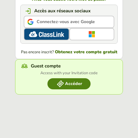
Accès aux réseaux sociaux
Connectez-vous avec Google
Obtenez votre compte gratuit
Pas encore inscrit?
Guest compte
Access with your Invitation code
Accéder