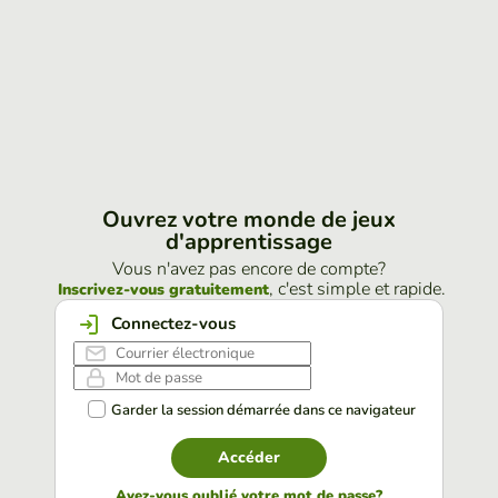
Ouvrez votre monde de jeux
d'apprentissage
Vous n'avez pas encore de compte?
, c'est simple et rapide.
Inscrivez-vous gratuitement
Connectez-vous
Garder la session démarrée dans ce navigateur
Accéder
Avez-vous oublié votre mot de passe?