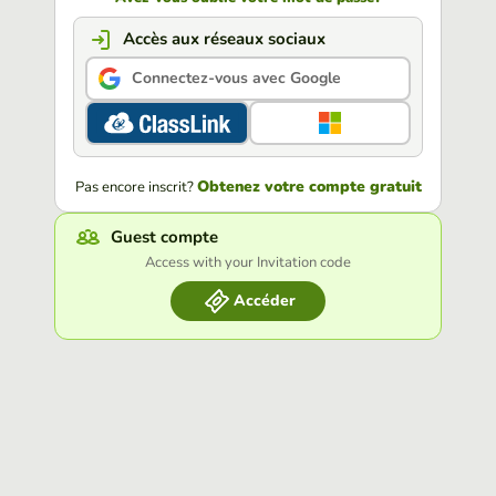
Accès aux réseaux sociaux
Connectez-vous avec Google
Obtenez votre compte gratuit
Pas encore inscrit?
Guest compte
Access with your Invitation code
Accéder