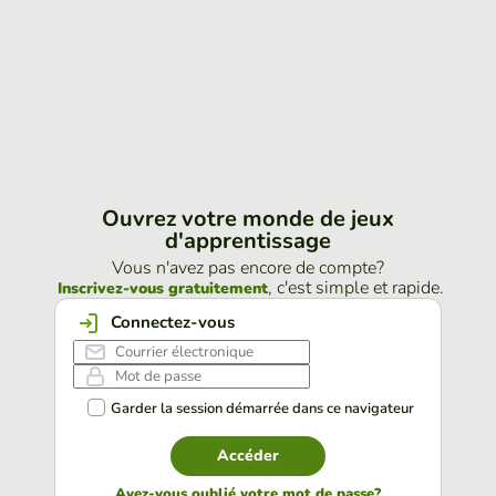
Ouvrez votre monde de jeux
d'apprentissage
Vous n'avez pas encore de compte?
, c'est simple et rapide.
Inscrivez-vous gratuitement
Connectez-vous
Garder la session démarrée dans ce navigateur
Accéder
Avez-vous oublié votre mot de passe?