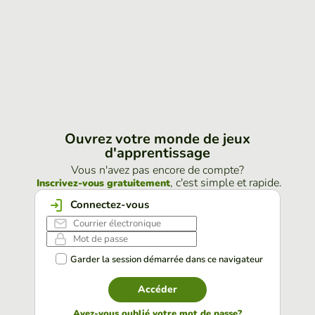
Ouvrez votre monde de jeux
d'apprentissage
Vous n'avez pas encore de compte?
, c'est simple et rapide.
Inscrivez-vous gratuitement
Connectez-vous
Garder la session démarrée dans ce navigateur
Accéder
Avez-vous oublié votre mot de passe?