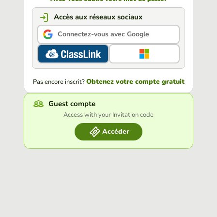
Accès aux réseaux sociaux
Connectez-vous avec Google
Obtenez votre compte gratuit
Pas encore inscrit?
Guest compte
Access with your Invitation code
Accéder