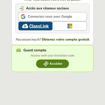
Accès aux réseaux sociaux
Connectez-vous avec Google
Obtenez votre compte gratuit
Pas encore inscrit?
Guest compte
Access with your Invitation code
Accéder