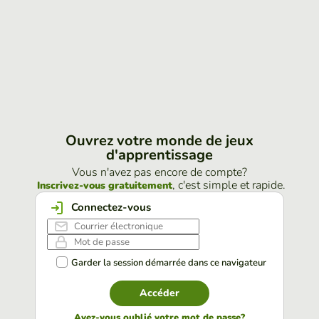
Ouvrez votre monde de jeux
d'apprentissage
Vous n'avez pas encore de compte?
, c'est simple et rapide.
Inscrivez-vous gratuitement
Connectez-vous
Garder la session démarrée dans ce navigateur
Accéder
Avez-vous oublié votre mot de passe?