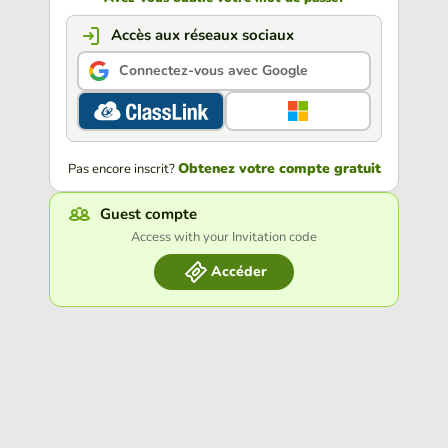
Accès aux réseaux sociaux
Connectez-vous avec Google
Obtenez votre compte gratuit
Pas encore inscrit?
Guest compte
Access with your Invitation code
Accéder