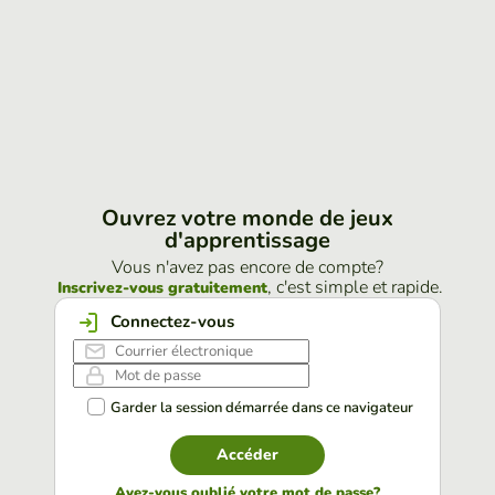
Ouvrez votre monde de jeux
d'apprentissage
Vous n'avez pas encore de compte?
, c'est simple et rapide.
Inscrivez-vous gratuitement
Connectez-vous
Garder la session démarrée dans ce navigateur
Accéder
Avez-vous oublié votre mot de passe?