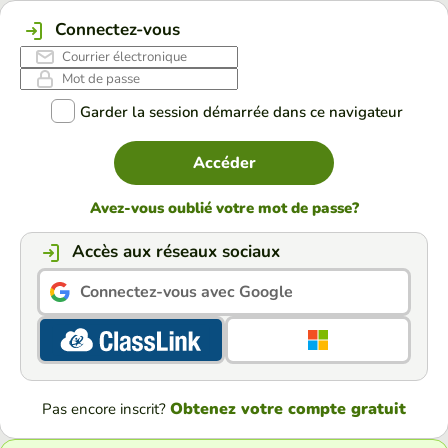
Connectez-vous
Garder la session démarrée dans ce navigateur
Accéder
Avez-vous oublié votre mot de passe?
Accès aux réseaux sociaux
Connectez-vous avec Google
Obtenez votre compte gratuit
Pas encore inscrit?