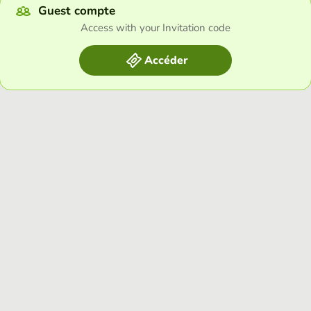
Guest compte
Access with your Invitation code
Accéder