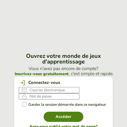
Ouvrez votre monde de jeux
d'apprentissage
Vous n'avez pas encore de compte?
, c'est simple et rapide.
Inscrivez-vous gratuitement
Connectez-vous
Garder la session démarrée dans ce navigateur
Accéder
Avez-vous oublié votre mot de passe?