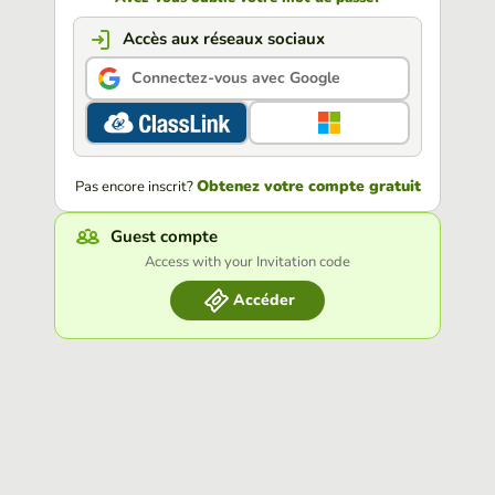
Accès aux réseaux sociaux
Connectez-vous avec Google
Obtenez votre compte gratuit
Pas encore inscrit?
Guest compte
Access with your Invitation code
Accéder