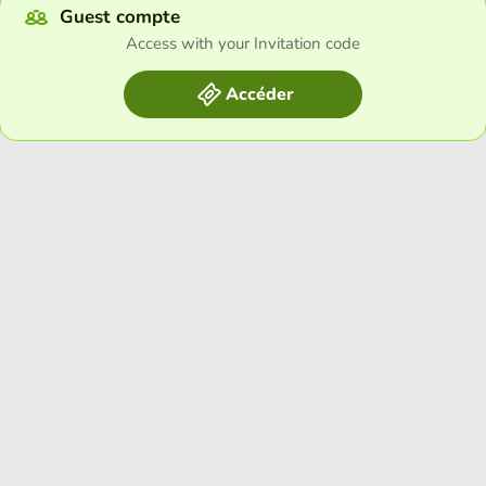
Guest compte
Access with your Invitation code
Accéder