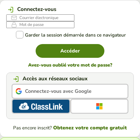
Connectez-vous
Garder la session démarrée dans ce navigateur
Accéder
Avez-vous oublié votre mot de passe?
Accès aux réseaux sociaux
Connectez-vous avec Google
Obtenez votre compte gratuit
Pas encore inscrit?