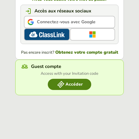
Accès aux réseaux sociaux
Connectez-vous avec Google
Obtenez votre compte gratuit
Pas encore inscrit?
Guest compte
Access with your Invitation code
Accéder