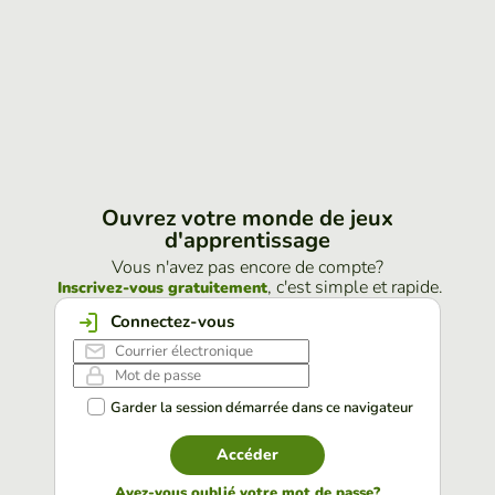
Ouvrez votre monde de jeux
d'apprentissage
Vous n'avez pas encore de compte?
, c'est simple et rapide.
Inscrivez-vous gratuitement
Connectez-vous
Garder la session démarrée dans ce navigateur
Accéder
Avez-vous oublié votre mot de passe?