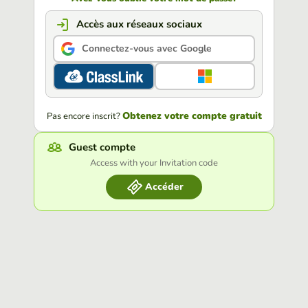
Accès aux réseaux sociaux
Connectez-vous avec Google
Obtenez votre compte gratuit
Pas encore inscrit?
Guest compte
Access with your Invitation code
Accéder