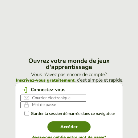
Ouvrez votre monde de jeux
d'apprentissage
Vous n'avez pas encore de compte?
, c'est simple et rapide.
Inscrivez-vous gratuitement
Connectez-vous
Garder la session démarrée dans ce navigateur
Accéder
Avez-vous oublié votre mot de passe?