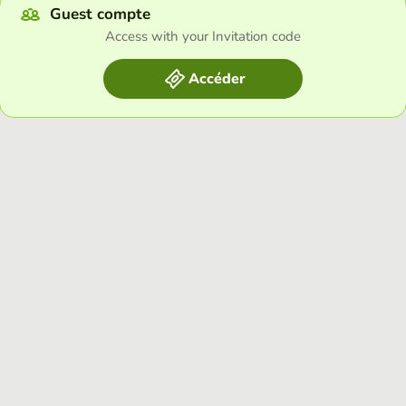
Guest compte
Access with your Invitation code
Accéder