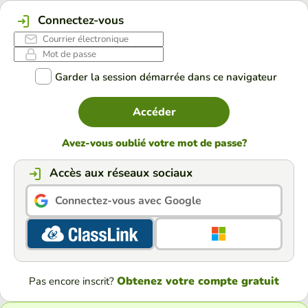
Connectez-vous
Garder la session démarrée dans ce navigateur
Accéder
Avez-vous oublié votre mot de passe?
Accès aux réseaux sociaux
Connectez-vous avec Google
Obtenez votre compte gratuit
Pas encore inscrit?