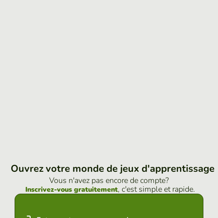
Ouvrez votre monde de jeux d'apprentissage
Vous n'avez pas encore de compte?
, c'est simple et rapide.
Inscrivez-vous gratuitement