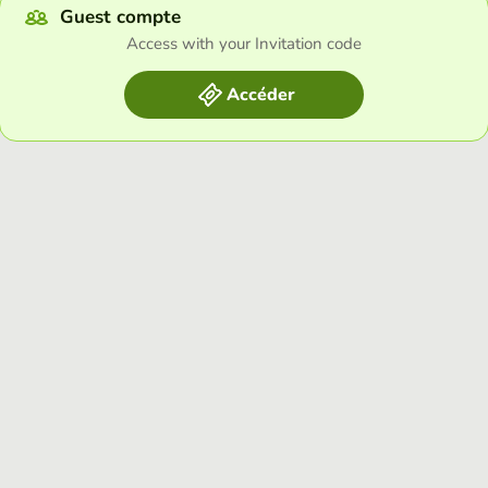
Guest compte
Access with your Invitation code
Accéder