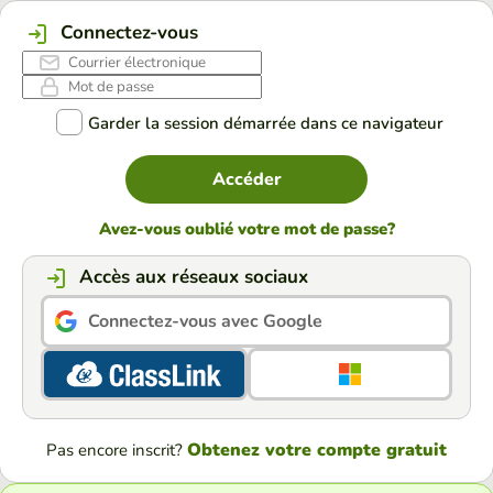
Connectez-vous
Garder la session démarrée dans ce navigateur
Accéder
Avez-vous oublié votre mot de passe?
Accès aux réseaux sociaux
Connectez-vous avec Google
Obtenez votre compte gratuit
Pas encore inscrit?