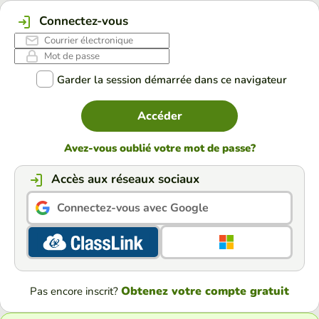
Connectez-vous
Garder la session démarrée dans ce navigateur
Accéder
Avez-vous oublié votre mot de passe?
Accès aux réseaux sociaux
Connectez-vous avec Google
Obtenez votre compte gratuit
Pas encore inscrit?