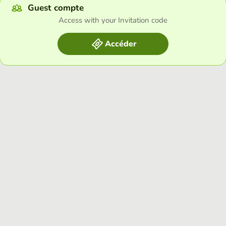
Guest compte
Access with your Invitation code
Accéder