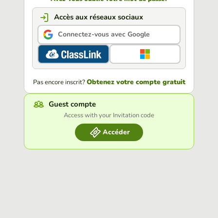
Accès aux réseaux sociaux
Connectez-vous avec Google
Obtenez votre compte gratuit
Pas encore inscrit?
Guest compte
Access with your Invitation code
Accéder