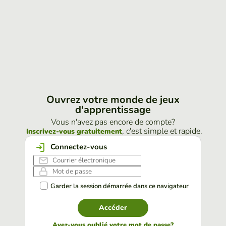
Ouvrez votre monde de jeux
d'apprentissage
Vous n'avez pas encore de compte?
, c'est simple et rapide.
Inscrivez-vous gratuitement
Connectez-vous
Garder la session démarrée dans ce navigateur
Accéder
Avez-vous oublié votre mot de passe?