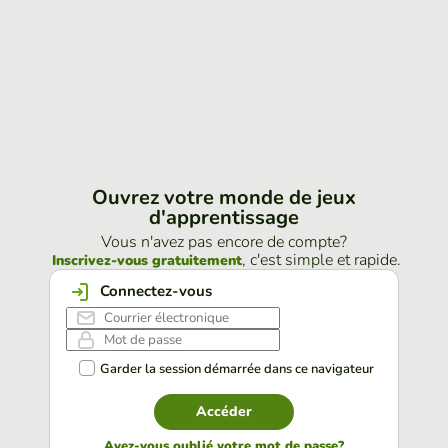
Ouvrez votre monde de jeux
d'apprentissage
Vous n'avez pas encore de compte?
, c'est simple et rapide.
Inscrivez-vous gratuitement
Connectez-vous
Garder la session démarrée dans ce navigateur
Accéder
Avez-vous oublié votre mot de passe?