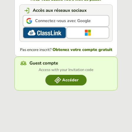
Accès aux réseaux sociaux
Connectez-vous avec Google
Obtenez votre compte gratuit
Pas encore inscrit?
Guest compte
Access with your Invitation code
Accéder