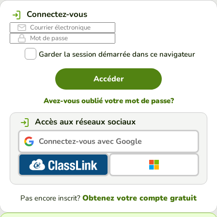
Connectez-vous
Garder la session démarrée dans ce navigateur
Accéder
Avez-vous oublié votre mot de passe?
Accès aux réseaux sociaux
Connectez-vous avec Google
Obtenez votre compte gratuit
Pas encore inscrit?