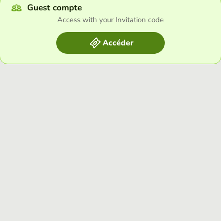
Guest compte
Access with your Invitation code
Accéder